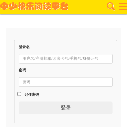
登录名
密码
记住密码
登录