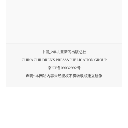
中国少年儿童新闻出版总社
CHINA CHILDREN'S PRESS&PUBLICATION GROUP
京ICP备09032992号
声明::本网站内容未经授权不得转载或建立镜像