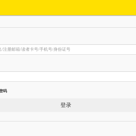
密码
登录