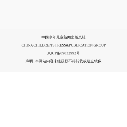
中国少年儿童新闻出版总社
CHINA CHILDREN'S PRESS&PUBLICATION GROUP
京ICP备09032992号
声明::本网站内容未经授权不得转载或建立镜像